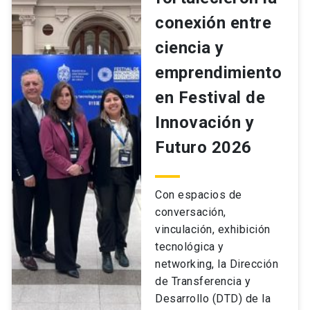
conexión entre
ciencia y
emprendimiento
en Festival de
Innovación y
Futuro 2026
Con espacios de
conversación,
vinculación, exhibición
tecnológica y
networking, la Dirección
de Transferencia y
Desarrollo (DTD) de la