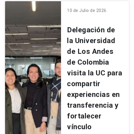
10 de Julio de 2026.
Delegación de
la Universidad
de Los Andes
de Colombia
visita la UC para
compartir
experiencias en
transferencia y
fortalecer
vínculo