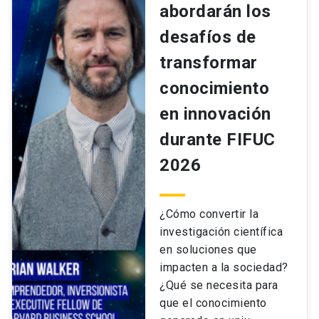
abordarán los
desafíos de
transformar
conocimiento
en innovación
durante FIFUC
2026
¿Cómo convertir la
investigación científica
en soluciones que
impacten a la sociedad?
¿Qué se necesita para
que el conocimiento