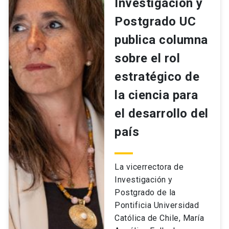
Investigación y
Postgrado UC
publica columna
sobre el rol
estratégico de
la ciencia para
el desarrollo del
país
La vicerrectora de
Investigación y
Postgrado de la
Pontificia Universidad
Católica de Chile, María