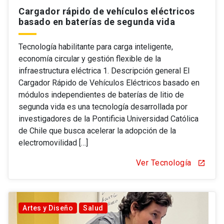
Cargador rápido de vehículos eléctricos
basado en baterías de segunda vida
Tecnología habilitante para carga inteligente,
economía circular y gestión flexible de la
infraestructura eléctrica 1. Descripción general El
Cargador Rápido de Vehículos Eléctricos basado en
módulos independientes de baterías de litio de
segunda vida es una tecnología desarrollada por
investigadores de la Pontificia Universidad Católica
de Chile que busca acelerar la adopción de la
electromovilidad […]
Ver Tecnología
open_in_new
Artes y Diseño
Salud