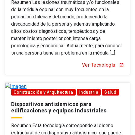
Resumen Las lesiones traumáticas y/o funcionales
de la médula espinal son muy frecuentes en la
población chilena y del mundo, produciendo la
discapacidad de la persona y además implicando
altos costos diagnósticos, terapéuticos y de
mantenimiento posterior con intensa carga
psicológica y económica. Actualmente, para conocer
si una persona tiene un problema en la médula […]
Ver Tecnología
open_in_new
Construcción y Arquitectura
Industria
Salud
Dispositivos antisísmicos para
edificaciones y equipos industriales
Resumen Esta tecnología corresponde al diseño
estructural de un dispositivo antisísmico, que puede