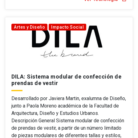
Artes y Diseño
Impacto Social
DILA: Sistema modular de confección de
prendas de vestir
Desarrollado por Javiera Martin, exalumna de Diseño,
junto a Paola Moreno académica de la Facultad de
Arquitectura, Diseño y Estudios Urbanos.
Descripción General Sistema modular de confección
de prendas de vestir, a partir de un número limitado
de piezas modulares de diferentes tallas y estilos,