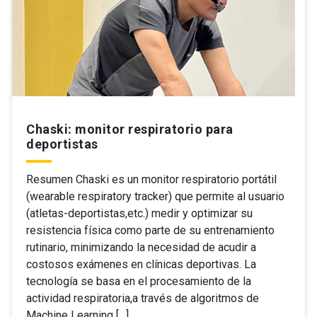
Chaski: monitor respiratorio para
deportistas
Resumen Chaski es un monitor respiratorio portátil
(wearable respiratory tracker) que permite al usuario
(atletas-deportistas,etc.) medir y optimizar su
resistencia física como parte de su entrenamiento
rutinario, minimizando la necesidad de acudir a
costosos exámenes en clínicas deportivas. La
tecnología se basa en el procesamiento de la
actividad respiratoria,a través de algoritmos de
Machine Learning […]