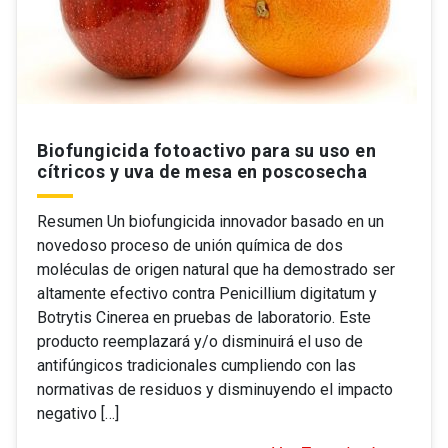
Biofungicida fotoactivo para su uso en
cítricos y uva de mesa en poscosecha
Resumen Un biofungicida innovador basado en un
novedoso proceso de unión química de dos
moléculas de origen natural que ha demostrado ser
altamente efectivo contra Penicillium digitatum y
Botrytis Cinerea en pruebas de laboratorio. Este
producto reemplazará y/o disminuirá el uso de
antifúngicos tradicionales cumpliendo con las
normativas de residuos y disminuyendo el impacto
negativo […]