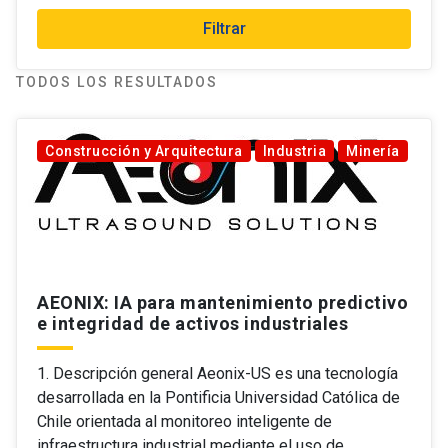
Filtrar
TODOS LOS RESULTADOS
Construcción y Arquitectura
Industria
Minería
AEONIX: IA para mantenimiento predictivo
e integridad de activos industriales
1. Descripción general Aeonix-US es una tecnología
desarrollada en la Pontificia Universidad Católica de
Chile orientada al monitoreo inteligente de
infraestructura industrial mediante el uso de