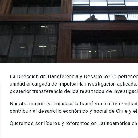
La Dirección de Transferencia y Desarrollo UC, pertenec
unidad encargada de impulsar la investigación aplicada, 
posterior transferencia de los resultados de investigaci
Nuestra misión es impulsar la transferencia de resultad
contribuir al desarrollo económico y social de Chile y e
Queremos ser líderes y referentes en Latinoamérica en 