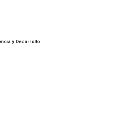
ncia y Desarrollo