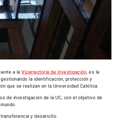
iente a la
Vicerrectoría de Investigación
, es la
gestionando la identificación, protección y
ón que se realizan en la Universidad Católica.
os de investigación de la UC, con el objetivo de
l mundo.
transferencia y desarrollo.