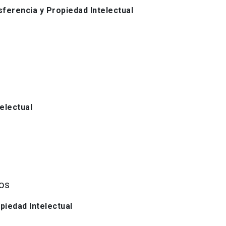
ferencia y Propiedad Intelectual
electual
os
piedad Intelectual