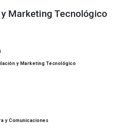
 y Marketing Tecnológico
n
ulación y Marketing Tecnológico
ra y Comunicaciones