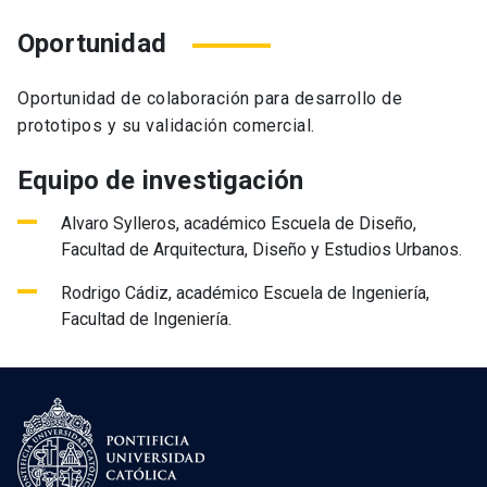
Oportunidad
Oportunidad de colaboración para desarrollo de
prototipos y su validación comercial.
Equipo de investigación
Alvaro Sylleros, académico Escuela de Diseño,
Facultad de Arquitectura, Diseño y Estudios Urbanos.
Rodrigo Cádiz, académico Escuela de Ingeniería,
Facultad de Ingeniería.