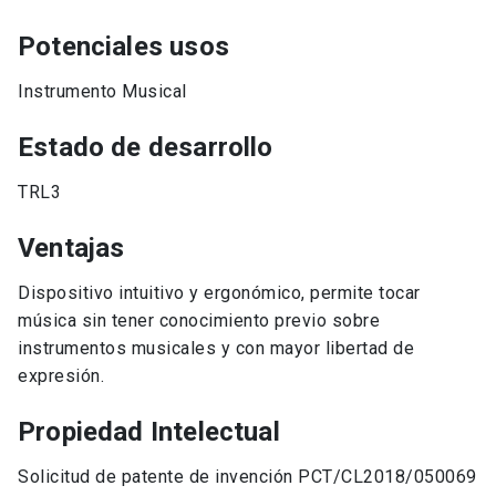
Potenciales usos
Instrumento Musical
Estado de desarrollo
TRL3
Ventajas
Dispositivo intuitivo y ergonómico, permite tocar
música sin tener conocimiento previo sobre
instrumentos musicales y con mayor libertad de
expresión.
Propiedad Intelectual
Solicitud de patente de invención PCT/CL2018/050069