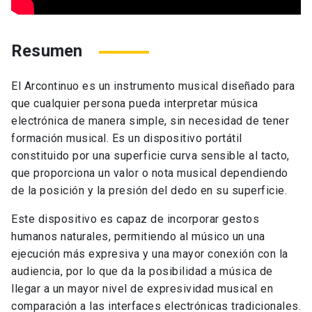
Resumen
El Arcontinuo es un instrumento musical diseñado para
que cualquier persona pueda interpretar música
electrónica de manera simple, sin necesidad de tener
formación musical. Es un dispositivo portátil
constituido por una superficie curva sensible al tacto,
que proporciona un valor o nota musical dependiendo
de la posición y la presión del dedo en su superficie.
Este dispositivo es capaz de incorporar gestos
humanos naturales, permitiendo al músico un una
ejecución más expresiva y una mayor conexión con la
audiencia, por lo que da la posibilidad a música de
llegar a un mayor nivel de expresividad musical en
comparación a las interfaces electrónicas tradicionales.