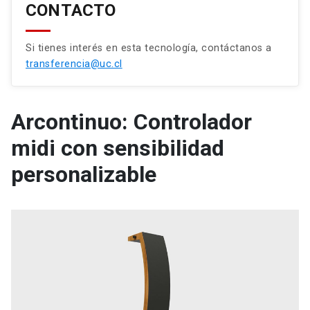
CONTACTO
Si tienes interés en esta tecnología, contáctanos a
transferencia@uc.cl
Arcontinuo: Controlador
midi con sensibilidad
personalizable