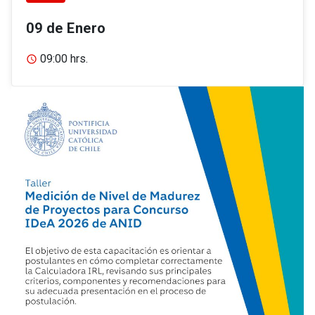
09 de Enero
09:00 hrs.