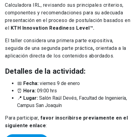
Calculadora IRL, revisando sus principales criterios,
componentes y recomendaciones para su adecuada
presentación en el proceso de postulación basados en
el
KTH Innovation Readiness Level™.
El taller considera una primera parte expositiva,
seguida de una segunda parte práctica
,
orientada a la
aplicación directa de los contenidos abordados.
Detalles de la actividad:
📅
Fecha:
viernes 9 de enero
⏰
Hora:
09:00 hrs
📍
Lugar:
Salón Raúl Devés, Facultad de Ingeniería,
Campus San Joaquín
Para participar,
favor inscribirse previamente en el
siguiente enlace
: