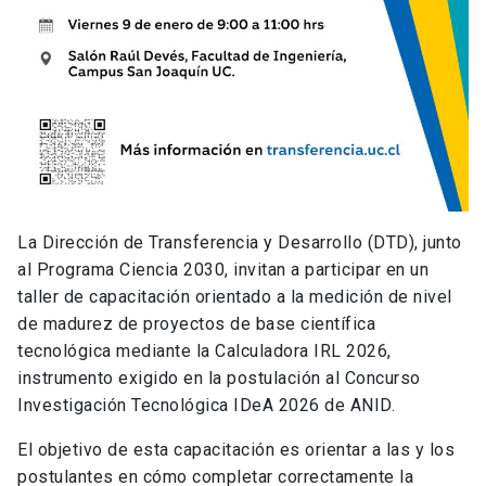
La Dirección de Transferencia y Desarrollo (DTD), junto
al Programa Ciencia 2030, invitan a participar en un
taller de capacitación orientado a la medición de nivel
de madurez de proyectos de base científica
tecnológica mediante la Calculadora IRL 2026,
instrumento exigido en la postulación al Concurso
Investigación Tecnológica IDeA 2026 de ANID.
El objetivo de esta capacitación es orientar a las y los
postulantes en cómo completar correctamente la