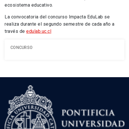
ecosistema educativo.
La convocatoria del concurso Impacta EduLab se
realiza durante el segundo semestre de cada año a
través de
edulab.uc.cl
CONCURSO