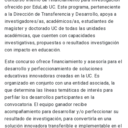
ofrecido por EduLab UC. Este programa, perteneciente
a la Dirección de Transferencia y Desarrollo, apoya a
investigadores/as, académicos/as, estudiantes de
magíster y doctorado UC de todas las unidades
académicas, que cuenten con capacidades
investigativas, propuestas o resultados investigación
con impacto en educación.
Este concurso ofrece financiamiento y asesoría para el
desarrollo y perfeccionamiento de soluciones
educativas innovadoras creadas en la UC. Es
organizado en conjunto con una entidad asociada, la
que determina las líneas temáticas de interés para
perfilar los desarrollos participantes en la
convocatoria. El equipo ganador recibe
acompañamiento para desarrollar y/o perfeccionar su
resultado de investigación, para convertirla en una
solución innovadora transferible e implementable en el