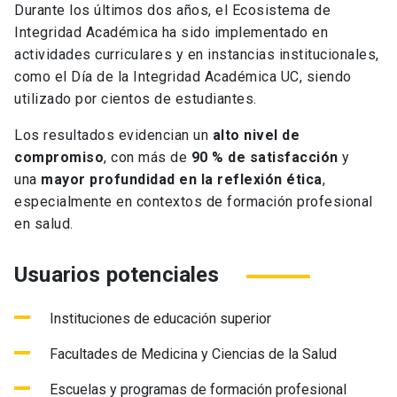
Durante los últimos dos años, el Ecosistema de
Integridad Académica ha sido implementado en
actividades curriculares y en instancias institucionales,
como el Día de la Integridad Académica UC, siendo
utilizado por cientos de estudiantes.
Los resultados evidencian un
alto nivel de
compromiso
, con más de
90 % de satisfacción
y
una
mayor profundidad en la reflexión ética
,
especialmente en contextos de formación profesional
en salud.
Usuarios potenciales
Instituciones de educación superior
Facultades de Medicina y Ciencias de la Salud
Escuelas y programas de formación profesional