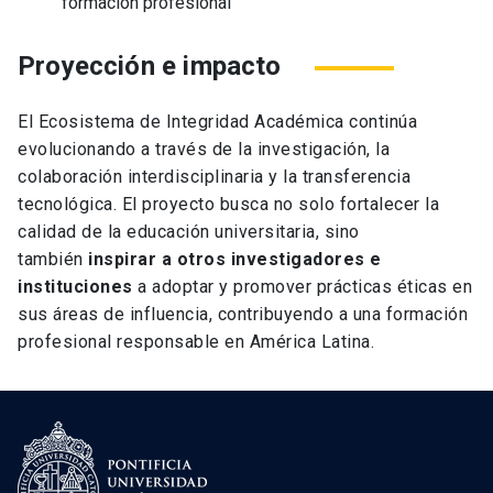
formación profesional
Proyección e impacto
El Ecosistema de Integridad Académica continúa
evolucionando a través de la investigación, la
colaboración interdisciplinaria y la transferencia
tecnológica. El proyecto busca no solo fortalecer la
calidad de la educación universitaria, sino
también
inspirar a otros investigadores e
instituciones
a adoptar y promover prácticas éticas en
sus áreas de influencia, contribuyendo a una formación
profesional responsable en América Latina.