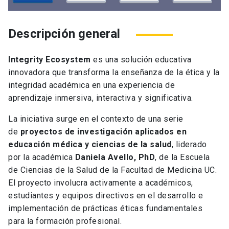
Descripción general
Integrity Ecosystem
es una solución educativa
innovadora que transforma la enseñanza de la ética y la
integridad académica en una experiencia de
aprendizaje inmersiva, interactiva y significativa.
La iniciativa surge en el contexto de una serie
de
proyectos de investigación aplicados en
educación médica y ciencias de la salud
, liderado
por la académica
Daniela Avello, PhD
, de la Escuela
de Ciencias de la Salud de la Facultad de Medicina UC.
El proyecto involucra activamente a académicos,
estudiantes y equipos directivos en el desarrollo e
implementación de prácticas éticas fundamentales
para la formación profesional.