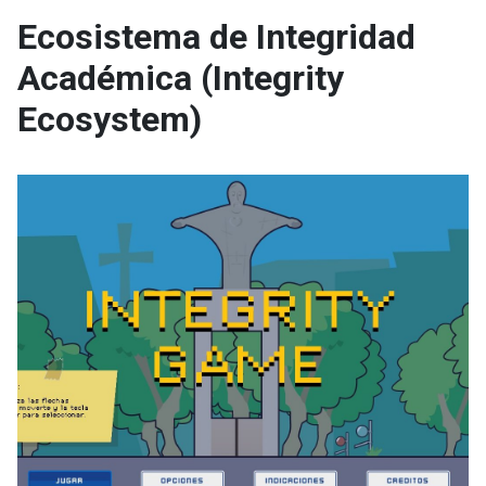
Ecosistema de Integridad
Académica (Integrity
Ecosystem)