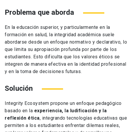
Problema que aborda
En la educación superior, y particularmente en la
formación en salud, la integridad académica suele
abordarse desde un enfoque normativo y declarativo, lo
que limita su apropiación profunda por parte de los
estudiantes. Esto dificulta que los valores éticos se
integren de manera efectiva en la identidad profesional
y en la toma de decisiones futuras.
Solución
Integrity Ecosystem propone un enfoque pedagógico
basado en la
experiencia, la ludificación y la
reflexión ética
, integrando tecnologías educativas que
permiten a los estudiantes enfrentar dilemas reales,