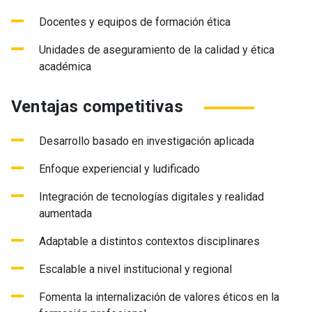
Docentes y equipos de formación ética
Unidades de aseguramiento de la calidad y ética
académica
Ventajas competitivas
Desarrollo basado en investigación aplicada
Enfoque experiencial y ludificado
Integración de tecnologías digitales y realidad
aumentada
Adaptable a distintos contextos disciplinares
Escalable a nivel institucional y regional
Fomenta la internalización de valores éticos en la