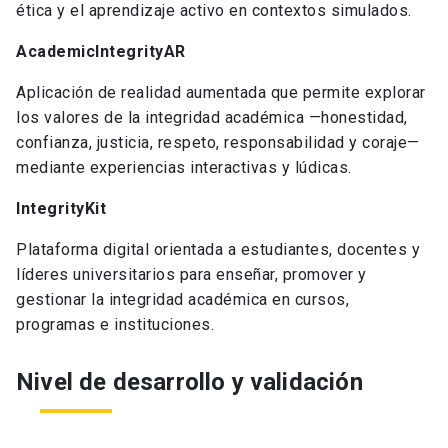
ética y el aprendizaje activo en contextos simulados.
AcademicIntegrityAR
Aplicación de realidad aumentada que permite explorar
los valores de la integridad académica —honestidad,
confianza, justicia, respeto, responsabilidad y coraje—
mediante experiencias interactivas y lúdicas.
IntegrityKit
Plataforma digital orientada a estudiantes, docentes y
líderes universitarios para enseñar, promover y
gestionar la integridad académica en cursos,
programas e instituciones.
Nivel de desarrollo y validación