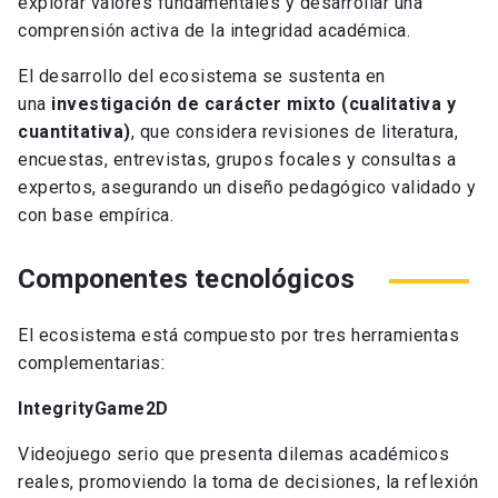
explorar valores fundamentales y desarrollar una
comprensión activa de la integridad académica.
El desarrollo del ecosistema se sustenta en
una
investigación de carácter mixto (cualitativa y
cuantitativa)
, que considera revisiones de literatura,
encuestas, entrevistas, grupos focales y consultas a
expertos, asegurando un diseño pedagógico validado y
con base empírica.
Componentes tecnológicos
El ecosistema está compuesto por tres herramientas
complementarias:
IntegrityGame2D
Videojuego serio que presenta dilemas académicos
reales, promoviendo la toma de decisiones, la reflexión