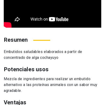
Resumen
Embutidos saludables elaborados a partir de
concentrado de alga cochayuyo
Potenciales usos
Mezcla de ingredientes para realizar un embutido
alternativo a las proteínas animales con un sabor muy
agradable.
Ventajas