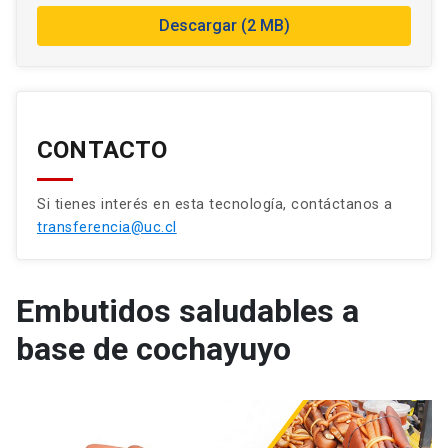
Descargar (2 MB)
CONTACTO
Si tienes interés en esta tecnología, contáctanos a
transferencia@uc.cl
Embutidos saludables a
base de cochayuyo