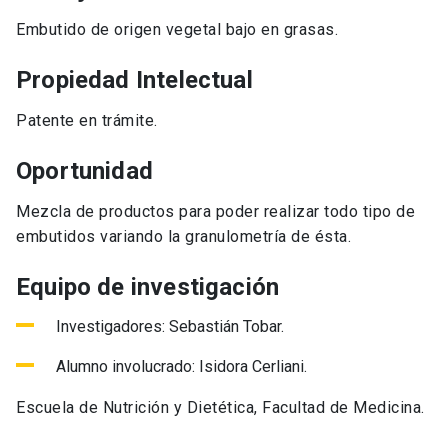
Embutido de origen vegetal bajo en grasas.
Propiedad Intelectual
Patente en trámite.
Oportunidad
Mezcla de productos para poder realizar todo tipo de
embutidos variando la granulometría de ésta.
Equipo de investigación
Investigadores: Sebastián Tobar.
Alumno involucrado: Isidora Cerliani.
Escuela de Nutrición y Dietética, Facultad de Medicina.