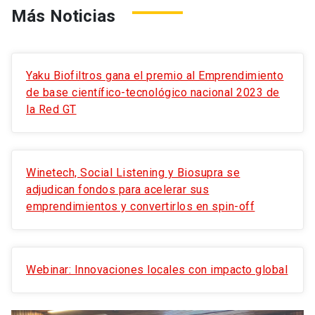
Más Noticias
Yaku Biofiltros gana el premio al Emprendimiento
de base científico-tecnológico nacional 2023 de
la Red GT
Winetech, Social Listening y Biosupra se
adjudican fondos para acelerar sus
emprendimientos y convertirlos en spin-off
Webinar: Innovaciones locales con impacto global