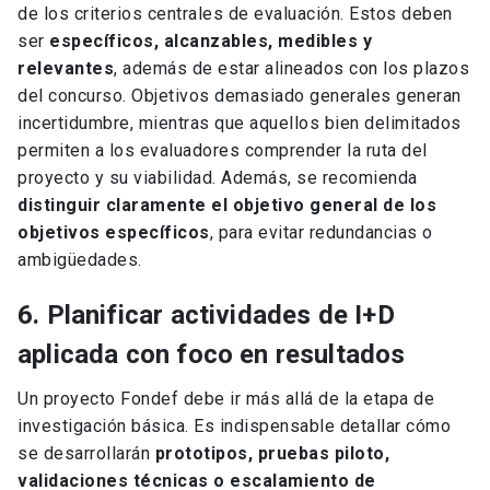
de los criterios centrales de evaluación. Estos deben
ser
específicos, alcanzables, medibles y
relevantes
, además de estar alineados con los plazos
del concurso. Objetivos demasiado generales generan
incertidumbre, mientras que aquellos bien delimitados
permiten a los evaluadores comprender la ruta del
proyecto y su viabilidad. Además, se recomienda
distinguir claramente el objetivo general de los
objetivos específicos
, para evitar redundancias o
ambigüedades.
6. Planificar actividades de I+D
aplicada con foco en resultados
Un proyecto Fondef debe ir más allá de la etapa de
investigación básica. Es indispensable detallar cómo
se desarrollarán
prototipos, pruebas piloto,
validaciones técnicas o escalamiento de