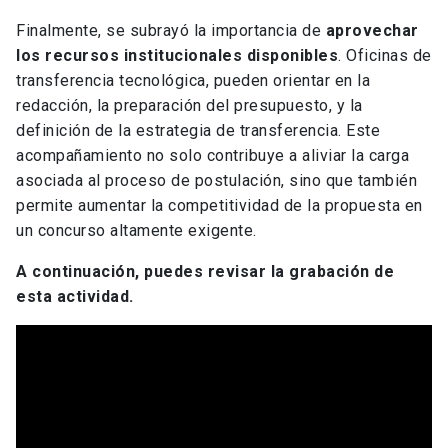
Finalmente, se subrayó la importancia de
aprovechar
los recursos institucionales disponibles
. Oficinas de
transferencia tecnológica, pueden orientar en la
redacción, la preparación del presupuesto, y la
definición de la estrategia de transferencia. Este
acompañamiento no solo contribuye a aliviar la carga
asociada al proceso de postulación, sino que también
permite aumentar la competitividad de la propuesta en
un concurso altamente exigente.
A continuación, puedes revisar la grabación de
esta actividad.