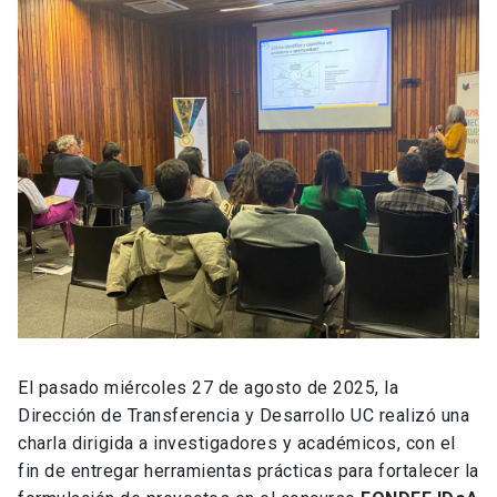
El pasado miércoles 27 de agosto de 2025, la
Dirección de Transferencia y Desarrollo UC realizó una
charla dirigida a investigadores y académicos, con el
fin de entregar herramientas prácticas para fortalecer la