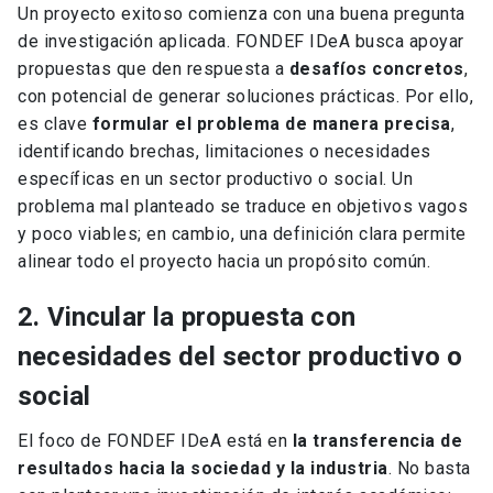
Un proyecto exitoso comienza con una buena pregunta
de investigación aplicada. FONDEF IDeA busca apoyar
propuestas que den respuesta a
desafíos concretos
,
con potencial de generar soluciones prácticas. Por ello,
es clave
formular el problema de manera precisa
,
identificando brechas, limitaciones o necesidades
específicas en un sector productivo o social. Un
problema mal planteado se traduce en objetivos vagos
y poco viables; en cambio, una definición clara permite
alinear todo el proyecto hacia un propósito común.
2. Vincular la propuesta con
necesidades del sector productivo o
social
El foco de FONDEF IDeA está en
la transferencia de
resultados hacia la sociedad y la industria
. No basta