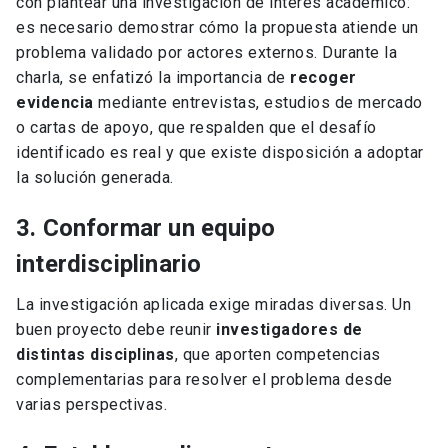
con plantear una investigación de interés académico:
es necesario demostrar cómo la propuesta atiende un
problema validado por actores externos. Durante la
charla, se enfatizó la importancia de
recoger
evidencia
mediante entrevistas, estudios de mercado
o cartas de apoyo, que respalden que el desafío
identificado es real y que existe disposición a adoptar
la solución generada.
3. Conformar un equipo
interdisciplinario
La investigación aplicada exige miradas diversas. Un
buen proyecto debe reunir
investigadores de
distintas disciplinas
, que aporten competencias
complementarias para resolver el problema desde
varias perspectivas.