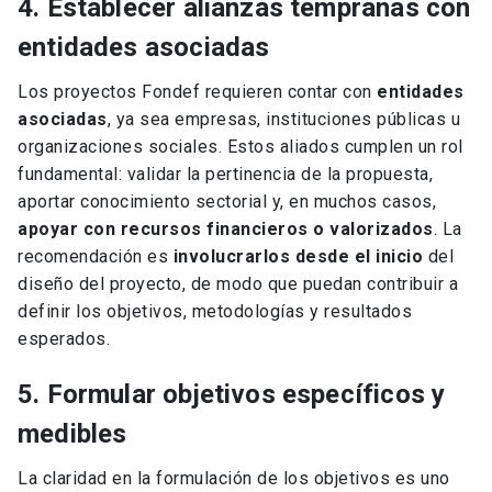
4. Establecer alianzas tempranas con
entidades asociadas
Los proyectos Fondef requieren contar con
entidades
asociadas
, ya sea empresas, instituciones públicas u
organizaciones sociales. Estos aliados cumplen un rol
fundamental: validar la pertinencia de la propuesta,
aportar conocimiento sectorial y, en muchos casos,
apoyar con recursos financieros o valorizados
. La
recomendación es
involucrarlos desde el inicio
del
diseño del proyecto, de modo que puedan contribuir a
definir los objetivos, metodologías y resultados
esperados.
5. Formular objetivos específicos y
medibles
La claridad en la formulación de los objetivos es uno