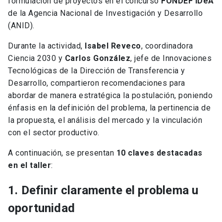
formulación de proyectos en el concurso
FONDEF IDeA
de la Agencia Nacional de Investigación y Desarrollo
(ANID).
Durante la actividad,
Isabel Reveco
, coordinadora
Ciencia 2030 y
Carlos González
, jefe de Innovaciones
Tecnológicas de la Dirección de Transferencia y
Desarrollo, compartieron recomendaciones para
abordar de manera estratégica la postulación, poniendo
énfasis en la definición del problema, la pertinencia de
la propuesta, el análisis del mercado y la vinculación
con el sector productivo.
A continuación, se presentan
10 claves destacadas
en el taller
:
1. Definir claramente el problema u
oportunidad