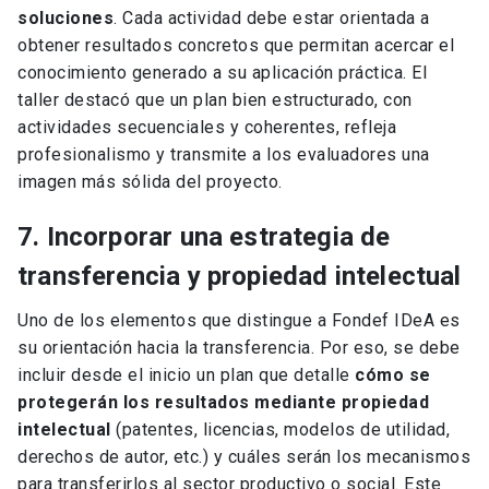
soluciones
. Cada actividad debe estar orientada a
obtener resultados concretos que permitan acercar el
conocimiento generado a su aplicación práctica. El
taller destacó que un plan bien estructurado, con
actividades secuenciales y coherentes, refleja
profesionalismo y transmite a los evaluadores una
imagen más sólida del proyecto.
7. Incorporar una estrategia de
transferencia y propiedad intelectual
Uno de los elementos que distingue a Fondef IDeA es
su orientación hacia la transferencia. Por eso, se debe
incluir desde el inicio un plan que detalle
cómo se
protegerán los resultados mediante propiedad
intelectual
(patentes, licencias, modelos de utilidad,
derechos de autor, etc.) y cuáles serán los mecanismos
para transferirlos al sector productivo o social. Este