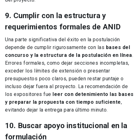
9. Cumplir con la estructura y
requerimientos formales de ANID
Una parte significativa del éxito en la postulación
depende de cumplir rigurosamente con las
bases del
concurso y la estructura de la postulación en línea
.
Errores formales, como dejar secciones incompletas,
exceder los límites de extensión o presentar
presupuestos poco claros, pueden restar puntaje o
incluso dejar fuera al proyecto. La recomendación de
los expositores fue
leer con detenimiento las bases
y preparar la propuesta con tiempo suficiente
,
evitando dejar la entrega para último minuto.
10. Buscar apoyo institucional en la
formulación