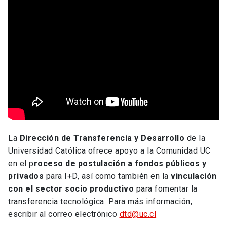
La
Dirección de Transferencia y Desarrollo
de la
Universidad Católica ofrece apoyo a la Comunidad UC
en el p
roceso de postulación a fondos públicos y
privados
para I+D, así como también en la
vinculación
con el sector socio productivo
para fomentar la
transferencia tecnológica. Para más información,
escribir al correo electrónico
dtd@uc.cl