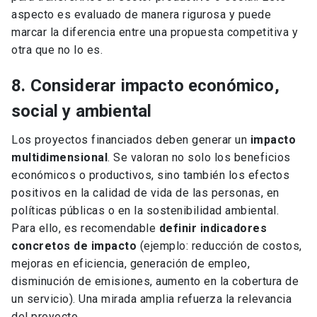
aspecto es evaluado de manera rigurosa y puede
marcar la diferencia entre una propuesta competitiva y
otra que no lo es.
8. Considerar impacto económico,
social y ambiental
Los proyectos financiados deben generar un
impacto
multidimensional
. Se valoran no solo los beneficios
económicos o productivos, sino también los efectos
positivos en la calidad de vida de las personas, en
políticas públicas o en la sostenibilidad ambiental.
Para ello, es recomendable
definir indicadores
concretos de impacto
(ejemplo: reducción de costos,
mejoras en eficiencia, generación de empleo,
disminución de emisiones, aumento en la cobertura de
un servicio). Una mirada amplia refuerza la relevancia
del proyecto.