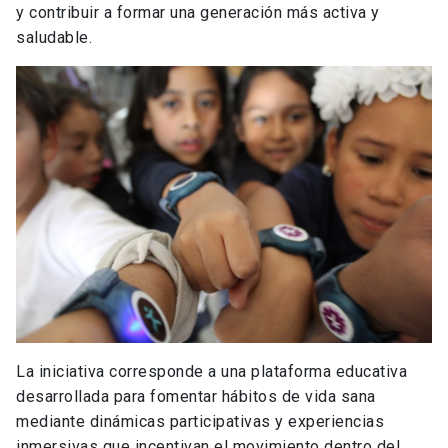
y contribuir a formar una generación más activa y
saludable.
La iniciativa corresponde a una plataforma educativa
desarrollada para fomentar hábitos de vida sana
mediante dinámicas participativas y experiencias
inmersivas que incentivan el movimiento dentro del