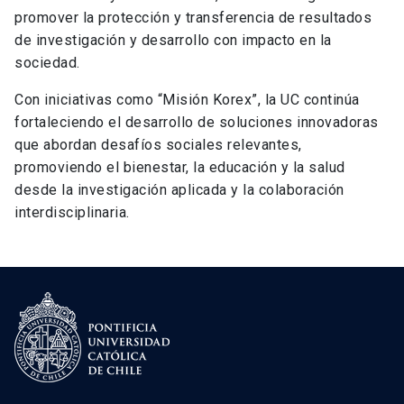
promover la protección y transferencia de resultados
de investigación y desarrollo con impacto en la
sociedad.
Con iniciativas como “Misión Korex”, la UC continúa
fortaleciendo el desarrollo de soluciones innovadoras
que abordan desafíos sociales relevantes,
promoviendo el bienestar, la educación y la salud
desde la investigación aplicada y la colaboración
interdisciplinaria.