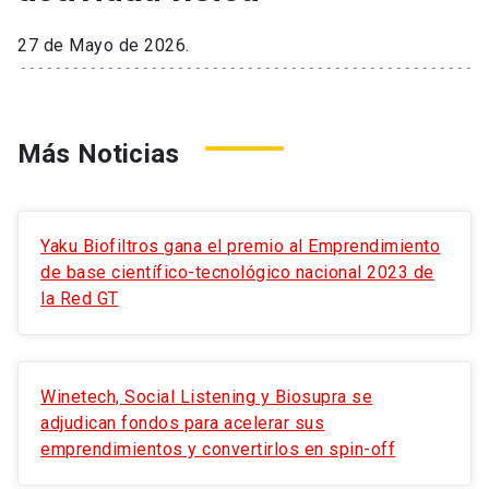
27 de Mayo de 2026.
Más Noticias
Yaku Biofiltros gana el premio al Emprendimiento
de base científico-tecnológico nacional 2023 de
la Red GT
Winetech, Social Listening y Biosupra se
adjudican fondos para acelerar sus
emprendimientos y convertirlos en spin-off