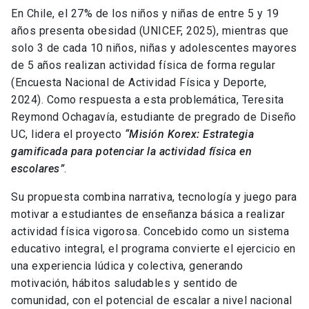
En Chile, el 27% de los niños y niñas de entre 5 y 19
años presenta obesidad (UNICEF, 2025), mientras que
solo 3 de cada 10 niños, niñas y adolescentes mayores
de 5 años realizan actividad física de forma regular
(Encuesta Nacional de Actividad Física y Deporte,
2024). Como respuesta a esta problemática, Teresita
Reymond Ochagavía, estudiante de pregrado de Diseño
UC, lidera el proyecto
“Misión Korex: Estrategia
gamificada para potenciar la actividad física en
escolares”
.
Su propuesta combina narrativa, tecnología y juego para
motivar a estudiantes de enseñanza básica a realizar
actividad física vigorosa. Concebido como un sistema
educativo integral, el programa convierte el ejercicio en
una experiencia lúdica y colectiva, generando
motivación, hábitos saludables y sentido de
comunidad, con el potencial de escalar a nivel nacional