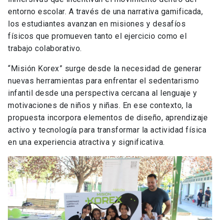
entorno escolar. A través de una narrativa gamificada,
los estudiantes avanzan en misiones y desafíos
físicos que promueven tanto el ejercicio como el
trabajo colaborativo.
“Misión Korex” surge desde la necesidad de generar
nuevas herramientas para enfrentar el sedentarismo
infantil desde una perspectiva cercana al lenguaje y
motivaciones de niños y niñas. En ese contexto, la
propuesta incorpora elementos de diseño, aprendizaje
activo y tecnología para transformar la actividad física
en una experiencia atractiva y significativa.