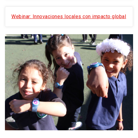
Webinar: Innovaciones locales con impacto global