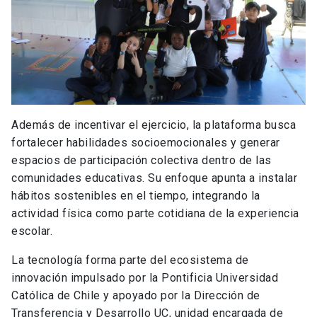
Además de incentivar el ejercicio, la plataforma busca
fortalecer habilidades socioemocionales y generar
espacios de participación colectiva dentro de las
comunidades educativas. Su enfoque apunta a instalar
hábitos sostenibles en el tiempo, integrando la
actividad física como parte cotidiana de la experiencia
escolar.
La tecnología forma parte del ecosistema de
innovación impulsado por la Pontificia Universidad
Católica de Chile y apoyado por la Dirección de
Transferencia y Desarrollo UC, unidad encargada de