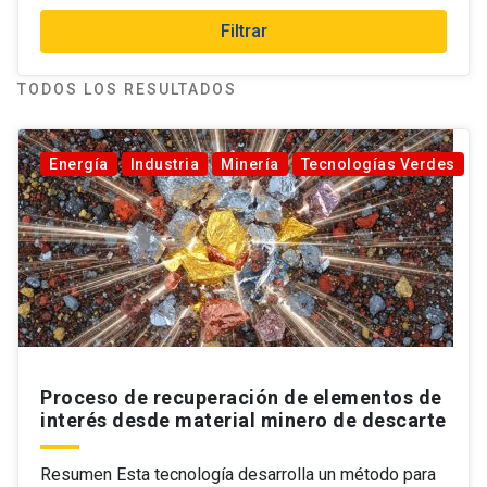
Filtrar
TODOS LOS RESULTADOS
Energía
Industria
Minería
Tecnologías Verdes
Proceso de recuperación de elementos de
interés desde material minero de descarte
Resumen Esta tecnología desarrolla un método para