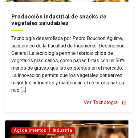
Producción industrial de snacks de
vegetales saludables
Tecnología desarrollada por Pedro Bouchon Aguirre,
académico de la Facultad de Ingeniería. Descripción
General La tecnología permite fabricar chips de
vegetales más sanos, como papas fritas con un 50%
menos de grasas que las existentes en el mercado.
La innovación permite que los vegetales conserven
mejor los nutrientes y mantengan el color original, su
rico […]
Ver Tecnología
open_in_new
Agroalimentos
Industria