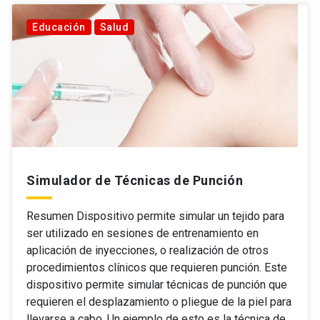
Educación
Salud
Simulador de Técnicas de Punción
Resumen Dispositivo permite simular un tejido para
ser utilizado en sesiones de entrenamiento en
aplicación de inyecciones, o realización de otros
procedimientos clínicos que requieren punción. Este
dispositivo permite simular técnicas de punción que
requieren el desplazamiento o pliegue de la piel para
llevarse a cabo. Un ejemplo de esto es la técnica de