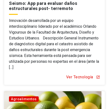
Seismo: App para evaluar daños
estructurales post- terremoto
Innovación desarrollada por un equipo
interdisciplinario liderado por el académico Orlando
Vigouroux de la Facultad de Arquitectura, Diseño y
Estudios Urbanos. Descripción General Instrumento
de diagnóstico digital para el catastro asistido de
daños estructurales durante la post emergencia
sísmica. Esta herramienta está pensada para ser
utilizada por personas no expertas en el área (ante la
[…]
Ver Tecnología
open_in_new
Agroalimentos