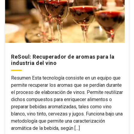
ReSoul: Recuperador de aromas para la
industria del vino
Resumen Esta tecnología consiste en un equipo que
permite recuperar los aromas que se perdían durante
el proceso de elaboración de vinos. Permite reutilizar
dichos compuestos para enriquecer alimentos o
preparar bebidas aromatizadas, tales como vino
blanco, vino tinto, cervezas y jugos. Funciona bajo una
metodología que permite una caracterización
aromática de la bebida, según […]