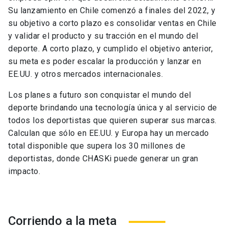
Su lanzamiento en Chile comenzó a finales del 2022, y
su objetivo a corto plazo es consolidar ventas en Chile
y validar el producto y su tracción en el mundo del
deporte. A corto plazo, y cumplido el objetivo anterior,
su meta es poder escalar la producción y lanzar en
EE.UU. y otros mercados internacionales.
Los planes a futuro son conquistar el mundo del
deporte brindando una tecnología única y al servicio de
todos los deportistas que quieren superar sus marcas.
Calculan que sólo en EE.UU. y Europa hay un mercado
total disponible que supera los 30 millones de
deportistas, donde CHASKi puede generar un gran
impacto.
Corriendo a la meta