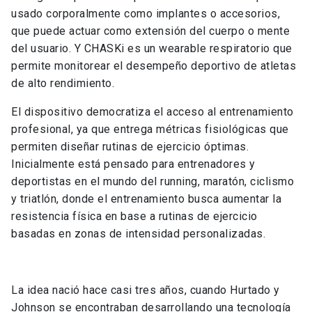
usado corporalmente como implantes o accesorios,
que puede actuar como extensión del cuerpo o mente
del usuario. Y CHASKi es un wearable respiratorio que
permite monitorear el desempeño deportivo de atletas
de alto rendimiento.
El dispositivo democratiza el acceso al entrenamiento
profesional, ya que entrega métricas fisiológicas que
permiten diseñar rutinas de ejercicio óptimas.
Inicialmente está pensado para entrenadores y
deportistas en el mundo del running, maratón, ciclismo
y triatlón, donde el entrenamiento busca aumentar la
resistencia física en base a rutinas de ejercicio
basadas en zonas de intensidad personalizadas.
La idea nació hace casi tres años, cuando Hurtado y
Johnson se encontraban desarrollando una tecnología