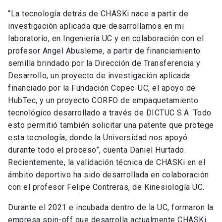
“La tecnología detrás de CHASKi nace a partir de
investigación aplicada que desarrollamos en mi
laboratorio, en Ingeniería UC y en colaboración con el
profesor Angel Abusleme, a partir de financiamiento
semilla brindado por la Dirección de Transferencia y
Desarrollo, un proyecto de investigación aplicada
financiado por la Fundación Copec-UC, el apoyo de
HubTec, y un proyecto CORFO de empaquetamiento
tecnológico desarrollado a través de DICTUC S.A. Todo
esto permitió también solicitar una patente que protege
esta tecnología, donde la Universidad nos apoyó
durante todo el proceso”, cuenta Daniel Hurtado.
Recientemente, la validación técnica de CHASKi en el
ámbito deportivo ha sido desarrollada en colaboración
con el profesor Felipe Contreras, de Kinesiología UC.
Durante el 2021 e incubada dentro de la UC, formaron la
empresa spin-off que desarrolla actualmente CHASKi.