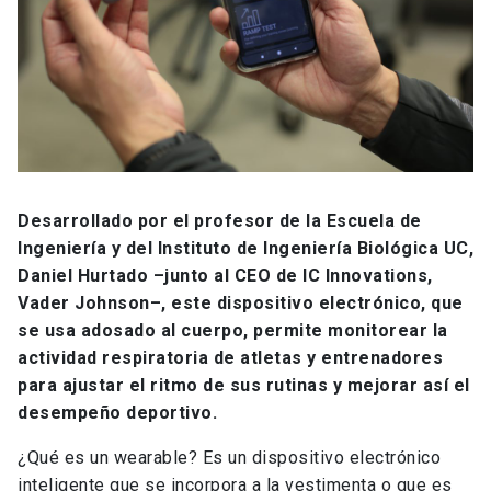
Desarrollado por el profesor de la Escuela de
Ingeniería y del Instituto de Ingeniería Biológica UC,
Daniel Hurtado –junto al CEO de IC Innovations,
Vader Johnson–, este dispositivo electrónico, que
se usa adosado al cuerpo, permite monitorear la
actividad respiratoria de atletas y entrenadores
para ajustar el ritmo de sus rutinas y mejorar así el
desempeño deportivo.
¿Qué es un wearable? Es un dispositivo electrónico
inteligente que se incorpora a la vestimenta o que es