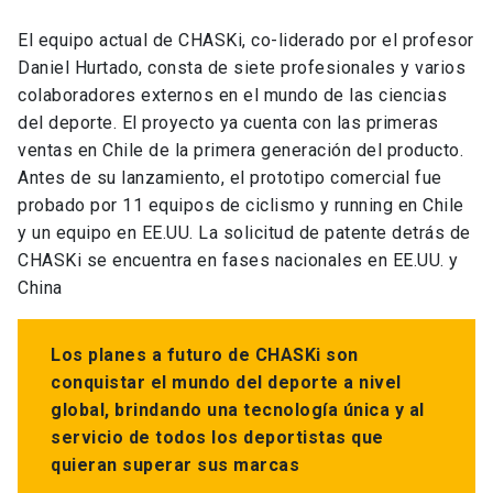
El equipo actual de CHASKi, co-liderado por el profesor
Daniel Hurtado, consta de siete profesionales y varios
colaboradores externos en el mundo de las ciencias
del deporte. El proyecto ya cuenta con las primeras
ventas en Chile de la primera generación del producto.
Antes de su lanzamiento, el prototipo comercial fue
probado por 11 equipos de ciclismo y running en Chile
y un equipo en EE.UU. La solicitud de patente detrás de
CHASKi se encuentra en fases nacionales en EE.UU. y
China
Los planes a futuro de CHASKi son
conquistar el mundo del deporte a nivel
global, brindando una tecnología única y al
servicio de todos los deportistas que
quieran superar sus marcas