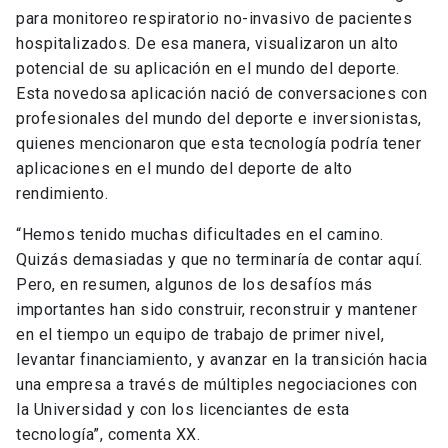
para monitoreo respiratorio no-invasivo de pacientes
hospitalizados. De esa manera, visualizaron un alto
potencial de su aplicación en el mundo del deporte.
Esta novedosa aplicación nació de conversaciones con
profesionales del mundo del deporte e inversionistas,
quienes mencionaron que esta tecnología podría tener
aplicaciones en el mundo del deporte de alto
rendimiento.
“Hemos tenido muchas dificultades en el camino.
Quizás demasiadas y que no terminaría de contar aquí.
Pero, en resumen, algunos de los desafíos más
importantes han sido construir, reconstruir y mantener
en el tiempo un equipo de trabajo de primer nivel,
levantar financiamiento, y avanzar en la transición hacia
una empresa a través de múltiples negociaciones con
la Universidad y con los licenciantes de esta
tecnología”, comenta XX.