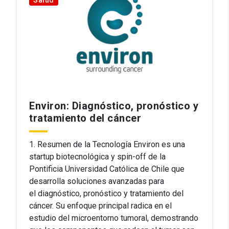
Environ: Diagnóstico, pronóstico y
tratamiento del cáncer
1. Resumen de la Tecnología Environ es una
startup biotecnológica y spin-off de la
Pontificia Universidad Católica de Chile que
desarrolla soluciones avanzadas para
el diagnóstico, pronóstico y tratamiento del
cáncer. Su enfoque principal radica en el
estudio del microentorno tumoral, demostrando