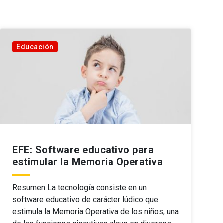
Educación
EFE: Software educativo para
estimular la Memoria Operativa
Resumen La tecnología consiste en un
software educativo de carácter lúdico que
estimula la Memoria Operativa de los niños, una