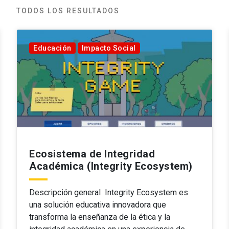
TODOS LOS RESULTADOS
Educación
Impacto Social
Ecosistema de Integridad
Académica (Integrity Ecosystem)
Descripción general Integrity Ecosystem es
una solución educativa innovadora que
transforma la enseñanza de la ética y la