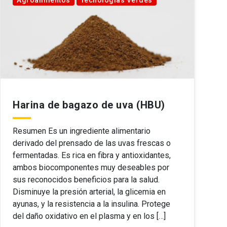
Harina de bagazo de uva (HBU)
Resumen Es un ingrediente alimentario
derivado del prensado de las uvas frescas o
fermentadas. Es rica en fibra y antioxidantes,
ambos biocomponentes muy deseables por
sus reconocidos beneficios para la salud.
Disminuye la presión arterial, la glicemia en
ayunas, y la resistencia a la insulina. Protege
del daño oxidativo en el plasma y en los […]