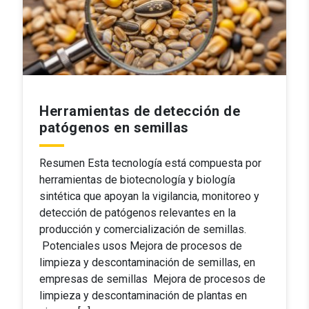
Herramientas de detección de
patógenos en semillas
Resumen Esta tecnología está compuesta por
herramientas de biotecnología y biología
sintética que apoyan la vigilancia, monitoreo y
detección de patógenos relevantes en la
producción y comercialización de semillas.
Potenciales usos Mejora de procesos de
limpieza y descontaminación de semillas, en
empresas de semillas Mejora de procesos de
limpieza y descontaminación de plantas en